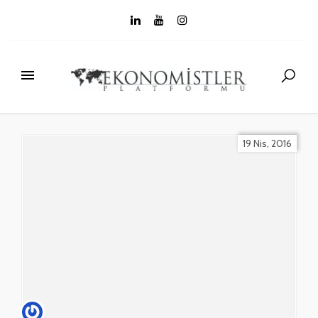
19 Nis, 2016