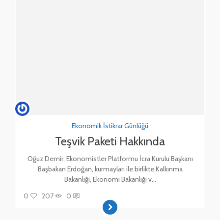
Ekonomik İstikrar Günlüğü
Teşvik Paketi Hakkında
Oğuz Demir, Ekonomistler Platformu İcra Kurulu Başkanı
Başbakan Erdoğan, kurmayları ile birlikte Kalkınma
Bakanlığı, Ekonomi Bakanlığı v...
0
207
0