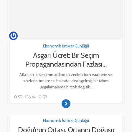
Ekonomik İstikrar Günlüğü
Asgari Ücret: Bir Seçim
Propagandasından Fazlası…
Atlatılan iki seçimin ardından verilen tüm vaatlerin ve
sözlerin tutulması halinde, alışılagelmiş bir takım
uygulamalarda birçok değişik...
0
156
0
Ekonomik İstikrar Günlüğü
Doğu’nun Ortası, Ortanın Doğusu