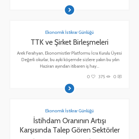
Ekonomik İstikrar Günlüğü
TTK ve Şirket Birleşmeleri
Arek Ferahyan, Ekonomistler Platformu İcra Kurulu Üyesi
Değerli okurlar, bu ayki köşemde sizlere yakın bu yılın
Haziran ayından itibaren iş hay...
0
375
0
Ekonomik İstikrar Günlüğü
İstihdam Oranının Artışı
Karşısında Talep Gören Sektörler