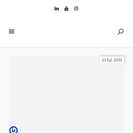
23 Eyl, 2013