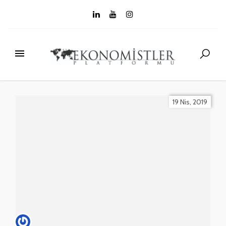
19 Nis, 2019